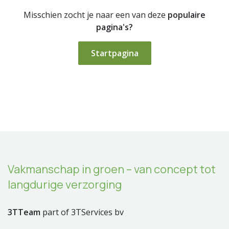
Misschien zocht je naar een van deze
populaire
pagina's?
Startpagina
Vakmanschap in groen – van concept tot
langdurige verzorging
3TTeam
part of 3TServices bv